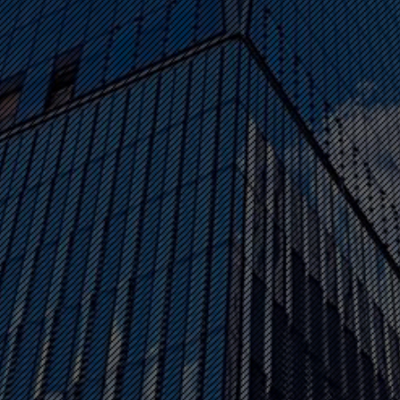
技术支持：新火线