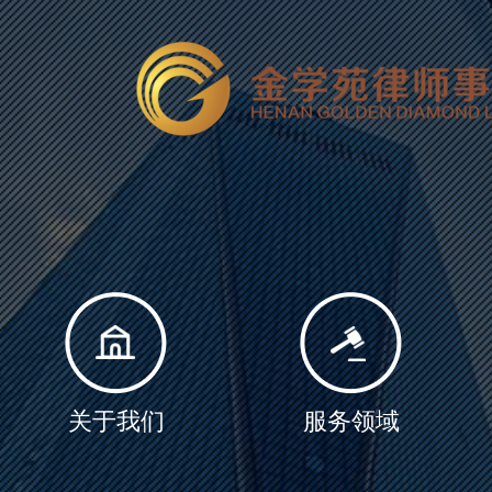
关于我们
服务领域